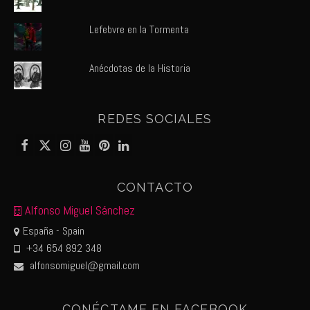
Lefebvre en la Tormenta
Anécdotas de la Historia
REDES SOCIALES
CONTACTO
Alfonso Miguel Sánchez
España - Spain
+34 654 892 348
alfonsomiguel@gmail.com
CONÉCTAME EN FACEBOOK