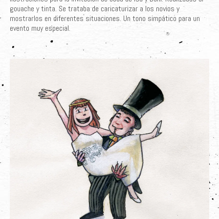
gouache y tinta. Se trataba de caricaturizar a los novios y
Últimos Proyectos
mostrarlos en diferentes situaciones. Un tono simpático para un
evento muy especial.
Sobre el Autor
Clientes
Adquiere su Obra