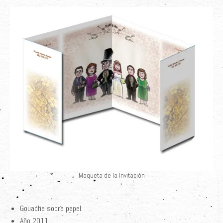
Maqueta de la Invitación
Gouache sobre papel.
Año 2011.