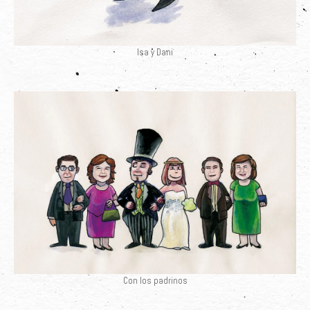
Isa y Dani
Con los padrinos