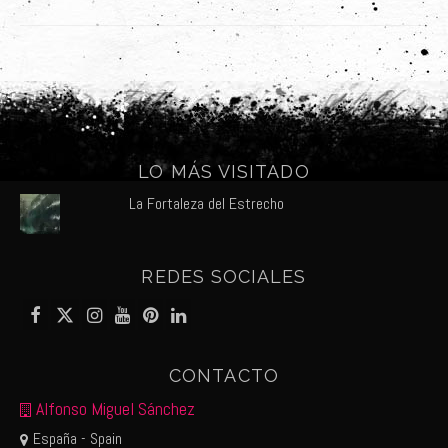
LO MÁS VISITADO
La Fortaleza del Estrecho
REDES SOCIALES
CONTACTO
Alfonso Miguel Sánchez
España - Spain