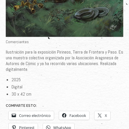
Comerciantes
Ilustración para la exposición Pirineos, Tierra de Frontera y Paso. Es
una muestra colectiva organizada por la Asociación Aragonesa de
Autores de Cómic y ya ha recorrido varias ubicaciones. Realizada
digitalmente.
2025
Digital
30 x 42 cm
COMPARTE ESTO:
Correo electrónico
Facebook
X
Pinterest
WhatsApp