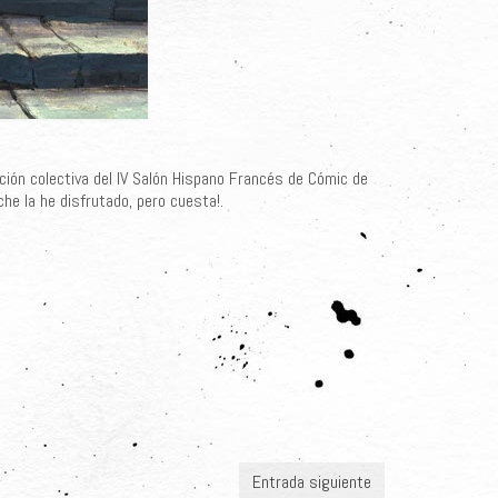
ición colectiva del IV Salón Hispano Francés de Cómic de
he la he disfrutado, pero cuesta!.
Entrada siguiente