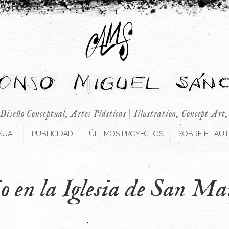
 Diseño Conceptual, Artes Plásticas | Illustration, Concept Art
SUAL
PUBLICIDAD
ÚLTIMOS PROYECTOS
SOBRE EL AU
o en la Iglesia de San Mar