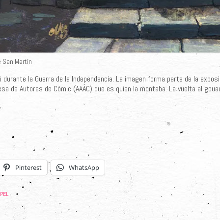
e San Martín
ió durante la Guerra de la Independencia. La imagen forma parte de la expos
sa de Autores de Cómic (AAAC) que es quien la montaba. La vuelta al gouac
Pinterest
WhatsApp
PEL