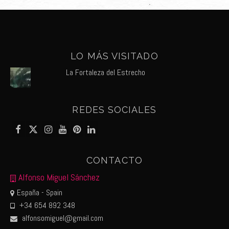
LO MÁS VISITADO
La Fortaleza del Estrecho
REDES SOCIALES
CONTACTO
Alfonso Miguel Sánchez
España - Spain
+34 654 892 348
alfonsomiguel@gmail.com