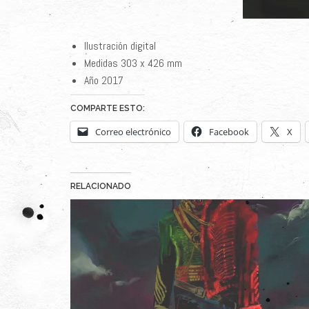
Ilustración digital
Medidas 303 x 426 mm
Año 2017
COMPARTE ESTO:
Correo electrónico
Facebook
X
RELACIONADO