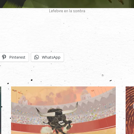
Lefebvre en la sombra
Pinterest
WhatsApp