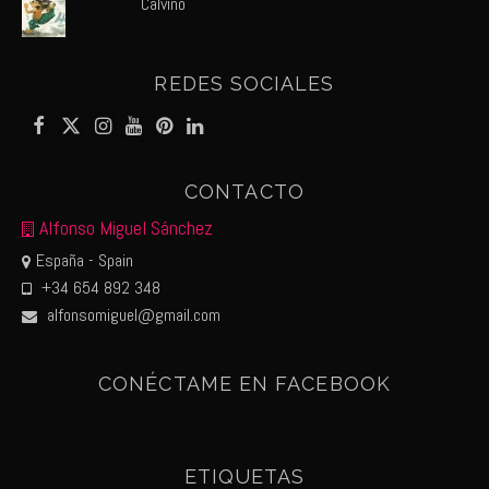
Calvino
REDES SOCIALES
CONTACTO
Alfonso Miguel Sánchez
España - Spain
+34 654 892 348
alfonsomiguel@gmail.com
CONÉCTAME EN FACEBOOK
ETIQUETAS