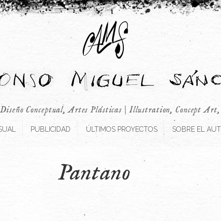
 Diseño Conceptual, Artes Plásticas | Illustration, Concept Art
SUAL
PUBLICIDAD
ÚLTIMOS PROYECTOS
SOBRE EL AU
Pantano