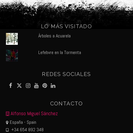
LO MÁS VISITADO
Árboles a Acuarela
Lefebvre en la Tormenta
REDES SOCIALES
CONTACTO
Alfonso Miguel Sánchez
España - Spain
+34 654 892 348