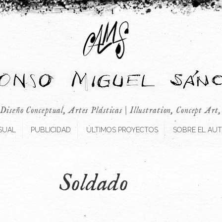
 Diseño Conceptual, Artes Plásticas | Illustration, Concept Art
SUAL
PUBLICIDAD
ÚLTIMOS PROYECTOS
SOBRE EL AU
Soldado