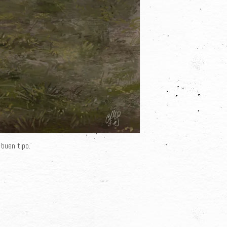
 buen tipo.