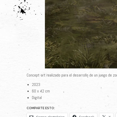
Concept-art realizado para el desarrollo de un juego de zo
2023
60 x 42 cm
Digital
COMPARTE ESTO: