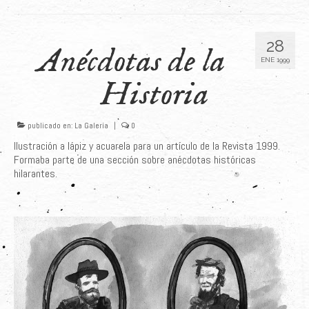
28
Anécdotas de la
ENE 1999
Historia
publicado en:
La Galería
|
0
Ilustración a lápiz y acuarela para un artículo de la Revista 1999.
Formaba parte de una sección sobre anécdotas históricas
hilarantes.