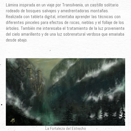
Lámina inspirada en un viaje por Transilvania, un castillo solitario
rodeado de bosques salvajes y amedrentadoras montañas.
Realizada con tableta digital, intentaba aprender las técnicas con
diferentes pinceles para efectos de rocas, nieblas y el follaje de los
árboles. También me interesaba el tratamiento de la luz proveniente
del cielo amarillento y de una luz sobrenatural verdosa que emanaba
desde abajo.
La Fortaleza del Estrecho