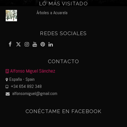
LO MÁS VISITADO
Árboles a Acuarela
REDES SOCIALES
CONTACTO
Alfonso Miguel Sánchez
España - Spain
+34 654 892 348
alfonsomiguel@gmail.com
CONÉCTAME EN FACEBOOK