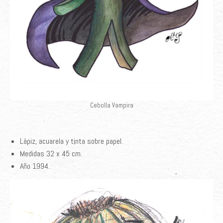
Cebolla Vampira
Lápiz, acuarela y tinta sobre papel.
Medidas 32 x 45 cm
.
Año 1994.