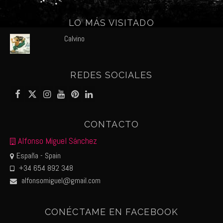
LO MÁS VISITADO
Calvino
REDES SOCIALES
CONTACTO
Alfonso Miguel Sánchez
España - Spain
+34 654 892 348
alfonsomiguel@gmail.com
CONÉCTAME EN FACEBOOK