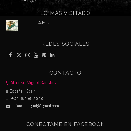
LO MÁS VISITADO
Calvino
REDES SOCIALES
CONTACTO
Alfonso Miguel Sánchez
España - Spain
+34 654 892 348
alfonsomiguel@gmail.com
CONÉCTAME EN FACEBOOK