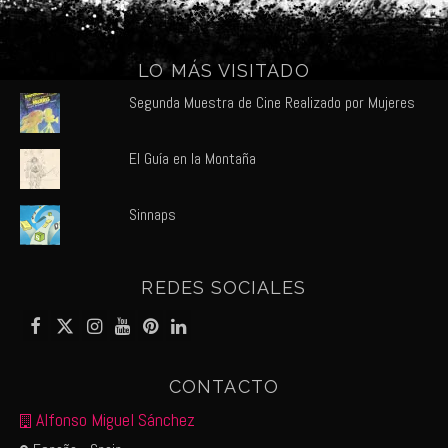
LO MÁS VISITADO
Segunda Muestra de Cine Realizado por Mujeres
El Guía en la Montaña
Sinnaps
REDES SOCIALES
CONTACTO
Alfonso Miguel Sánchez