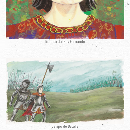
Retrato del Rey Fernando
Campo de Batalla