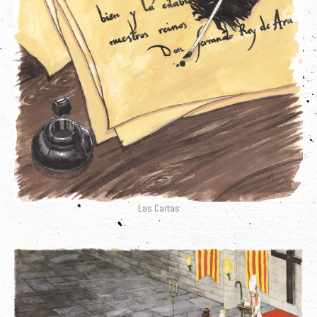
Las Cartas