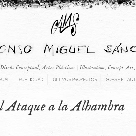
 Diseño Conceptual, Artes Plásticas | Illustration, Concept Art
SUAL
PUBLICIDAD
ÚLTIMOS PROYECTOS
SOBRE EL AU
l Ataque a la Alhambra