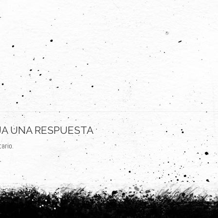
JA UNA RESPUESTA
ario.