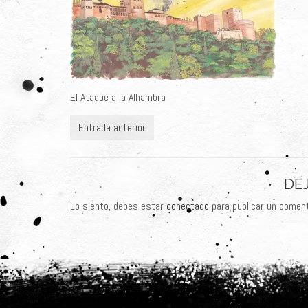
El Ataque a la Alhambra
Entrada anterior
DE
Lo siento, debes estar
conectado
para publicar un coment