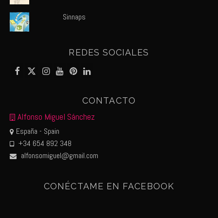
Sinnaps
REDES SOCIALES
CONTACTO
Alfonso Miguel Sánchez
España - Spain
+34 654 892 348
alfonsomiguel@gmail.com
CONÉCTAME EN FACEBOOK