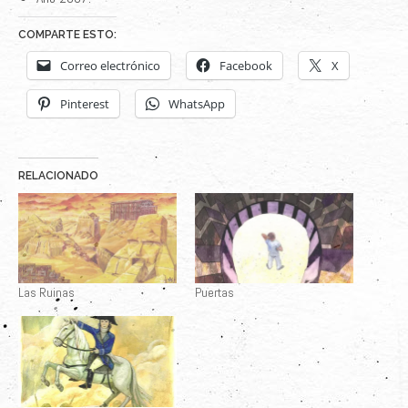
COMPARTE ESTO:
Correo electrónico
Facebook
X
Pinterest
WhatsApp
RELACIONADO
Las Ruinas
Puertas