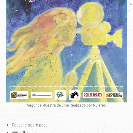
Segunda Muestra de Cine Realizado por Mujeres
Gouache sobre papel.
Año 2007.