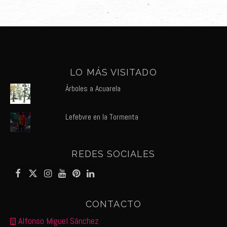
LO MÁS VISITADO
Árboles a Acuarela
Lefebvre en la Tormenta
REDES SOCIALES
CONTACTO
Alfonso Miguel Sánchez