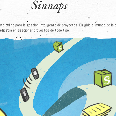
Sinnaps
a online para la gestión inteligente de proyectos. Dirigido al mundo de la
 eficacia en gestionar proyectos de todo tipo.