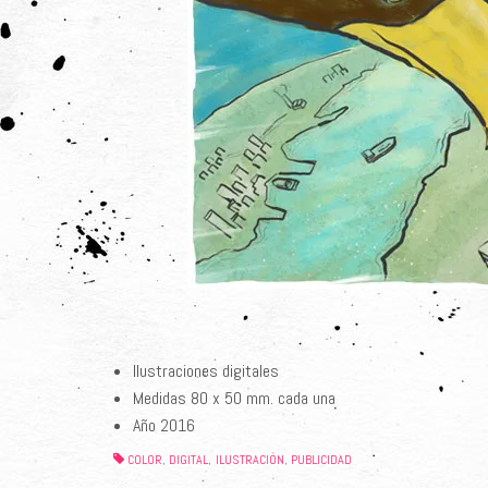
Ilustraciones digitales
Medidas 80 x 50 mm. cada una
Año 2016
COLOR
DIGITAL
ILUSTRACIÓN
PUBLICIDAD
,
,
,