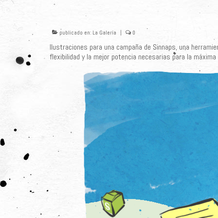
publicado en:
La Galería
|
0
Ilustraciones para una campaña de Sinnaps, una herramient
flexibilidad y la mejor potencia necesarias para la máxima