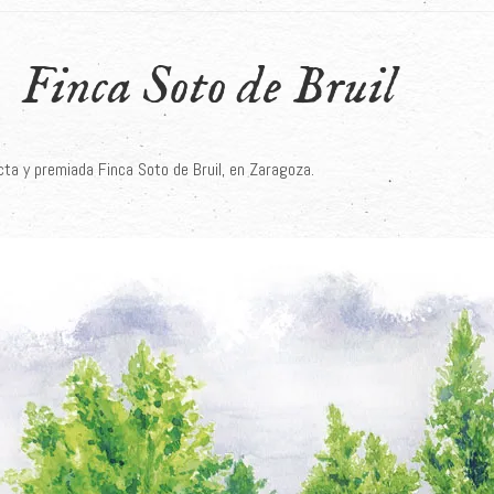
Finca Soto de Bruil
ecta y premiada Finca Soto de Bruil, en Zaragoza.