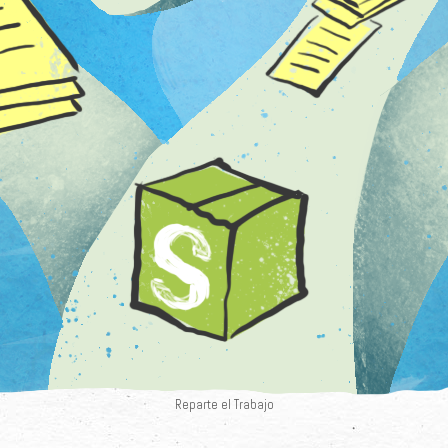
Reparte el Trabajo