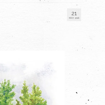
21
MAY 2016