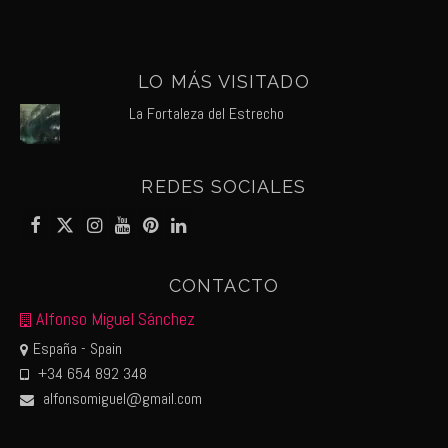
LO MÁS VISITADO
La Fortaleza del Estrecho
REDES SOCIALES
CONTACTO
Alfonso Miguel Sánchez
España - Spain
+34 654 892 348
alfonsomiguel@gmail.com