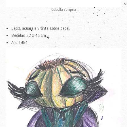
Cebolla Vampira
Lápiz, acuarela y tinta sobre papel.
Medidas 32 x 45 cm
.
Año 1994.