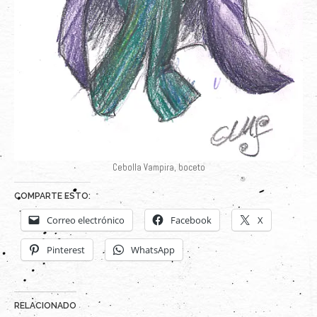
Cebolla Vampira, boceto
COMPARTE ESTO:
Correo electrónico
Facebook
X
Pinterest
WhatsApp
RELACIONADO