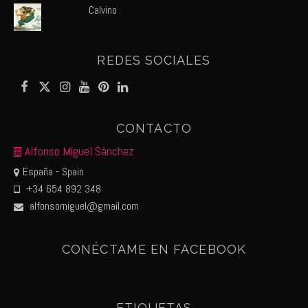
Calvino
REDES SOCIALES
CONTACTO
Alfonso Miguel Sánchez
España - Spain
+34 654 892 348
alfonsomiguel@gmail.com
CONÉCTAME EN FACEBOOK
ETIQUETAS