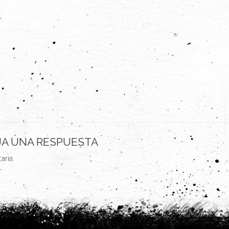
JA UNA RESPUESTA
ario.