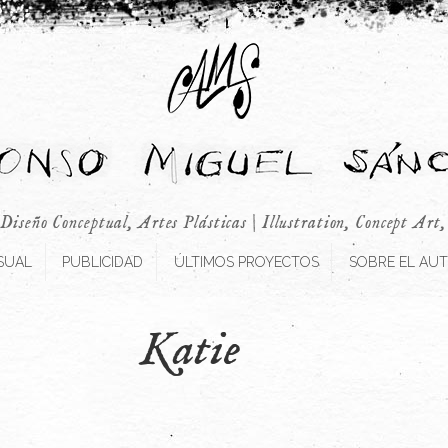
 Diseño Conceptual, Artes Plásticas | Illustration, Concept Art
SUAL
PUBLICIDAD
ÚLTIMOS PROYECTOS
SOBRE EL AU
Katie