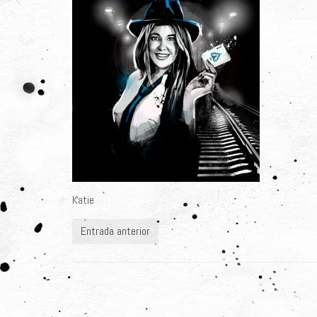
Katie
Entrada anterior