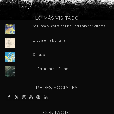
LO MÁS VISITADO
Segunda Muestra de Cine Realizado por Mujeres
El Guía en la Montaña
Sinnaps
La Fortaleza del Estrecho
REDES SOCIALES
CONTACTO