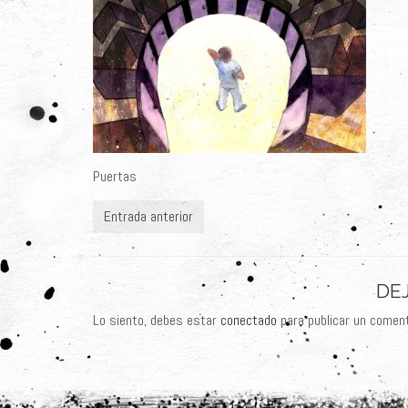
Puertas
Entrada anterior
DE
Lo siento, debes estar
conectado
para publicar un coment