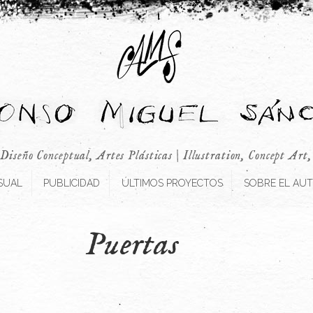
 Diseño Conceptual, Artes Plásticas | Illustration, Concept Art
SUAL
PUBLICIDAD
ÚLTIMOS PROYECTOS
SOBRE EL AU
Puertas