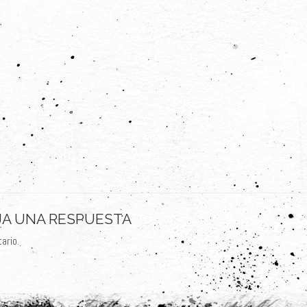
JA UNA RESPUESTA
ario.