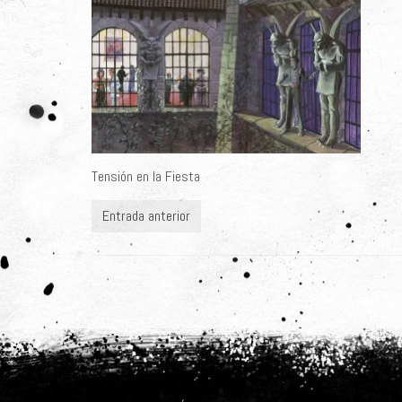
Tensión en la Fiesta
Entrada anterior