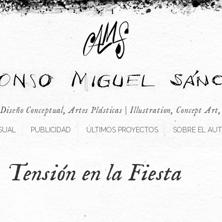
 Diseño Conceptual, Artes Plásticas | Illustration, Concept Art
SUAL
PUBLICIDAD
ÚLTIMOS PROYECTOS
SOBRE EL AU
Tensión en la Fiesta