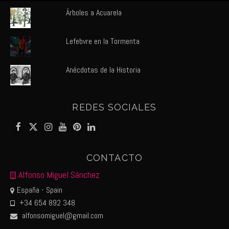
Árboles a Acuarela
Lefebvre en la Tormenta
Anécdotas de la Historia
REDES SOCIALES
CONTACTO
Alfonso Miguel Sánchez
España - Spain
+34 654 892 348
alfonsomiguel@gmail.com